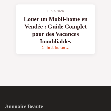
19/07/2026
Louer un Mobil-home en
Vendée : Guide Complet
pour des Vacances
Inoubliables
2 min de lecture →
Annuaire Beaute